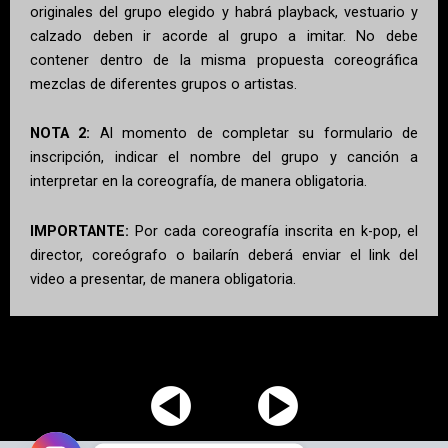
originales del grupo elegido y habrá playback, vestuario y
calzado deben ir acorde al grupo a imitar. No debe
contener dentro de la misma propuesta coreográfica
mezclas de diferentes grupos o artistas.
NOTA 2:
Al momento de completar su formulario de
inscripción, indicar el nombre del grupo y canción a
interpretar en la coreografía, de manera obligatoria.
IMPORTANTE:
Por cada coreografía inscrita en k-pop, el
director, coreógrafo o bailarín deberá enviar el link del
video a presentar, de manera obligatoria.