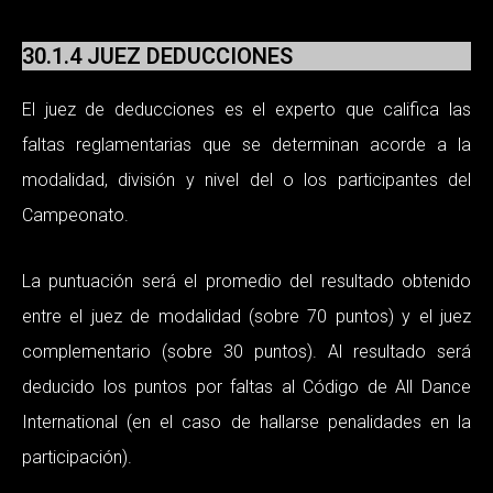
30.1.4 JUEZ DEDUCCIONES
El juez de deducciones es el experto que califica las
faltas reglamentarias que se determinan acorde a la
modalidad, división y nivel del o los participantes del
Campeonato.
La puntuación será el promedio del resultado obtenido
entre el juez de modalidad (sobre 70 puntos) y el juez
complementario (sobre 30 puntos). Al resultado será
deducido los puntos por faltas al Código de All Dance
International (en el caso de hallarse penalidades en la
participación).