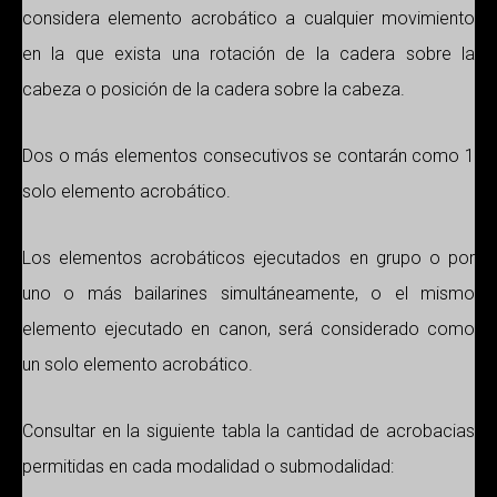
considera elemento acrobático a cualquier movimiento
en la que exista una rotación de la cadera sobre la
cabeza o posición de la cadera sobre la cabeza.
Dos o más elementos consecutivos se contarán como 1
solo elemento acrobático.
Los elementos acrobáticos ejecutados en grupo o por
uno o más bailarines simultáneamente, o el mismo
elemento ejecutado en canon, será considerado como
un solo elemento acrobático.
Consultar en la siguiente tabla la cantidad de acrobacias
permitidas en cada modalidad o submodalidad: