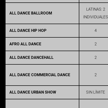
LATINAS: 2
ALL DANCE BALLROOM
INDIVIDUALES
ALL DANCE HIP HOP
4
AFRO ALL DANCE
2
ALL DANCE DANCEHALL
2
ALL DANCE COMMERCIAL DANCE
2
ALL DANCE URBAN SHOW
SIN LÍMITE