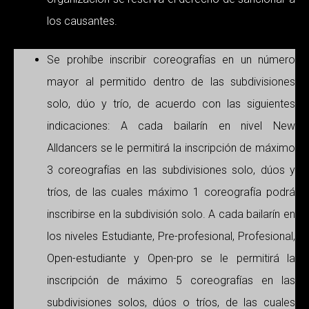
los causantes.
Se prohíbe inscribir coreografías en un número
mayor al permitido dentro de las subdivisiones
solo, dúo y trío, de acuerdo con las siguientes
indicaciones: A cada bailarín en nivel New
Alldancers se le permitirá la inscripción de máximo
3 coreografías en las subdivisiones solo, dúos y
tríos, de las cuales máximo 1 coreografía podrá
inscribirse en la subdivisión solo. A cada bailarín en
los niveles Estudiante, Pre-profesional, Profesional,
Open-estudiante y Open-pro se le permitirá la
inscripción de máximo 5 coreografías en las
subdivisiones solos, dúos o tríos, de las cuales