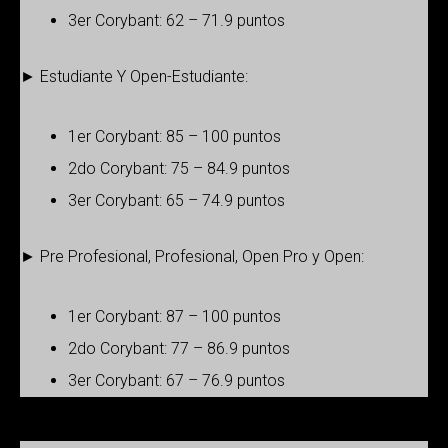
3er Corybant: 62 – 71.9 puntos
► Estudiante Y Open-Estudiante:
1er Corybant: 85 – 100 puntos
2do Corybant: 75 – 84.9 puntos
3er Corybant: 65 – 74.9 puntos
► Pre Profesional, Profesional, Open Pro y Open:
1er Corybant: 87 – 100 puntos
2do Corybant: 77 – 86.9 puntos
3er Corybant: 67 – 76.9 puntos