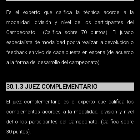
Es el experto que califica la técnica acorde a la
modalidad, división y nivel de los participantes del
Campeonato (Califica sobre 70 puntos). El jurado
especialista de modalidad podrá realizar la devolución o
feedback en vivo de cada puesta en escena (de acuerdo
a la forma del desarrollo del campeonato).
30.1.3 JUEZ COMPLEMENTARIO
El juez complementario es el experto que califica los
complementos acordes a la modalidad, división y nivel
del o los participantes del Campeonato.
(Califica sobre
30 puntos).