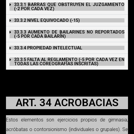
33.3.1 BARRAS QUE OBSTRUYEN EL JUZGAMIENTO
(-2 POR CADA VEZ)
33.3.2 NIVEL EQUIVOCADO (-15)
33.3.3 AUMENTO DE BAILARINES NO REPORTADOS
(-5 POR CADA BAILARÍN)
33.3.4 PROPIEDAD INTELECTUAL
33.3.5 FALTA AL REGLAMENTO (-5 POR CADA VEZ EN
TODAS LAS COREOGRAFÍAS INSCRITAS)
ART. 34 ACROBACIAS
Estos elementos son ejercicios propios de gimnasia,
acróbatas o contorsionismo (individuales o grupales). Se