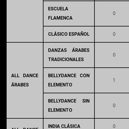
ESCUELA
0
FLAMENCA
CLÁSICO ESPAÑOL
0
DANZAS ÁRABES
0
TRADICIONALES
ALL DANCE
BELLYDANCE CON
1
ÁRABES
ELEMENTO
BELLYDANCE SIN
0
ELEMENTO
INDIA CLÁSICA
0