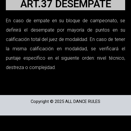
ART.37 DESEMPATE
En caso de empate en su bloque de campeonato, se
definirá el desempate por mayoría de puntos en su
calificación total del juez de modalidad. En caso de tener
la misma calificación en modalidad, se verificará el
puntaje específico en el siguiente orden: nivel técnico,
destreza o complejidad.
Copyright © 2025 ALL DANCE RULES