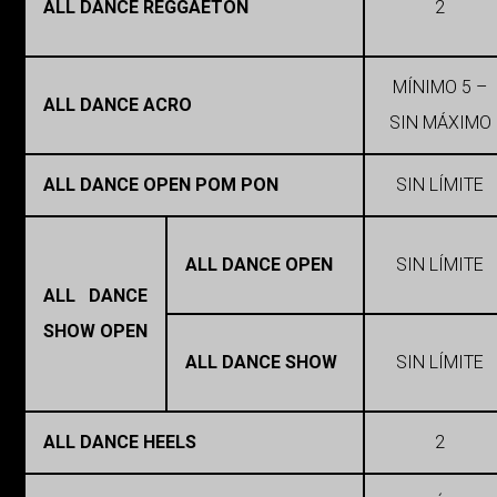
ALL DANCE REGGAETON
2
MÍNIMO 5 –
ALL DANCE ACRO
SIN MÁXIMO
ALL DANCE OPEN POM PON
SIN LÍMITE
ALL DANCE OPEN
SIN LÍMITE
ALL DANCE
SHOW OPEN
ALL DANCE SHOW
SIN LÍMITE
ALL DANCE HEELS
2