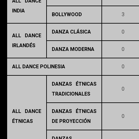
ALL DANCE
INDIA
BOLLYWOOD
3
DANZA CLÁSICA
0
ALL DANCE
IRLANDÉS
DANZA MODERNA
0
ALL DANCE POLINESIA
0
DANZAS ÉTNICAS
0
TRADICIONALES
ALL DANCE
DANZAS ÉTNICAS
0
ÉTNICAS
DE PROYECCIÓN
DANZAS