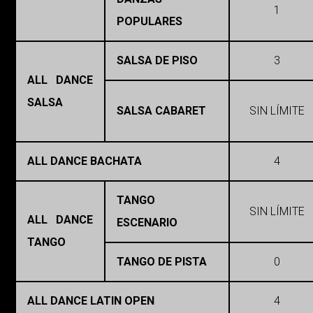
1
POPULARES
SALSA DE PISO
3
ALL DANCE
SALSA
SALSA CABARET
SIN LÍMITE
ALL DANCE BACHATA
4
TANGO
SIN LÍMITE
ALL DANCE
ESCENARIO
TANGO
TANGO DE PISTA
0
ALL DANCE LATIN OPEN
4