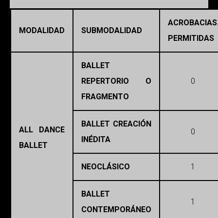
ACROBACIAS
MODALIDAD
SUBMODALIDAD
PERMITIDAS
BALLET
REPERTORIO O
0
FRAGMENTO
BALLET CREACIÓN
ALL DANCE
0
INÉDITA
BALLET
NEOCLÁSICO
1
BALLET
1
CONTEMPORÁNEO