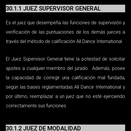
30.1.1 JUEZ SUPERVISOR GENERAL
Es el juez que desempeña las funciones de supervisión y
verificación de las puntuaciones de los demás jueces a
través del método de calificación All Dance International.
El Juez Supervisor General tiene la potestad de solicitar
ajustes a cualquier miembro del jurado. Además, posee
la capacidad de corregir una calificación mal fundada,
según las bases reglamentadas All Dance International y
por último, reemplazar a un juez que no esté ejerciendo
correctamente sus funciones.
30.1.2 JUEZ DE MODALIDAD