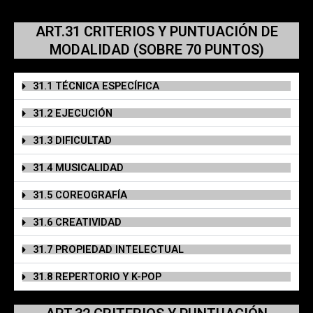
ART.31 CRITERIOS Y PUNTUACIÓN DE
MODALIDAD (SOBRE 70 PUNTOS)
31.1 TÉCNICA ESPECÍFICA
31.2 EJECUCIÓN
31.3 DIFICULTAD
31.4 MUSICALIDAD
31.5 COREOGRAFÍA
31.6 CREATIVIDAD
31.7 PROPIEDAD INTELECTUAL
31.8 REPERTORIO Y K-POP