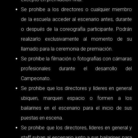
Se prohíbe a los directores o cualquier miembro
de la escuela acceder al escenario antes, durante
o después de la coreografía participante. Podrán
realizarlo exclusivamente al momento de su
llamado para la ceremonia de premiación.
Se prohíbe la filmación o fotografías con cámaras
profesionales durante el desarrollo del
Campeonato.
Se prohibe que los directores y líderes en general
ubiquen, marquen espacio o formen a los
bailarines en el escenario para el inicio de sus
puestas en escena.
Se prohibe que los directores, líderes en general y
staff suban al escenario junto a sus bailarines para